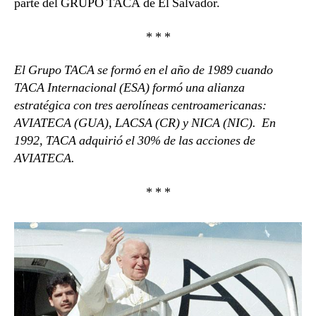
parte del GRUPO TACA de El Salvador.
* * *
El Grupo TACA se formó en el año de 1989 cuando
TACA Internacional (ESA) formó una alianza
estratégica con tres aerolíneas centroamericanas:
AVIATECA (GUA), LACSA (CR) y NICA (NIC). En
1992, TACA adquirió el 30% de las acciones de
AVIATECA.
* * *