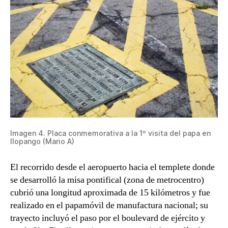
Imagen 4. Placa conmemorativa a la 1º visita del papa en
Ilopango (Mario A)
El recorrido desde el aeropuerto hacia el templete donde
se desarrolló la misa pontifical (zona de metrocentro)
cubrió una longitud aproximada de 15 kilómetros y fue
realizado en el papamóvil de manufactura nacional; su
trayecto incluyó el paso por el boulevard de ejército y