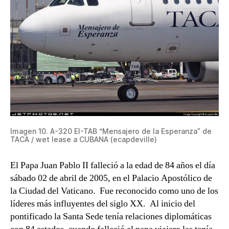
Imagen 10. A-320 EI-TAB “Mensajero de la Esperanza” de
TACA / wet lease a CUBANA (ecapdeville)
El Papa Juan Pablo II falleció a la edad de 84 años el día
sábado 02 de abril de 2005, en el Palacio Apostólico de
la Ciudad del Vaticano. Fue reconocido como uno de los
líderes más influyentes del siglo XX. Al inicio del
pontificado la Santa Sede tenía relaciones diplomáticas