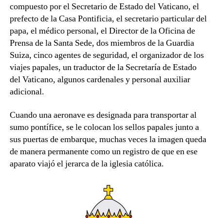
compuesto por el Secretario de Estado del Vaticano, el
prefecto de la Casa Pontificia, el secretario particular del
papa, el médico personal, el Director de la Oficina de
Prensa de la Santa Sede, dos miembros de la Guardia
Suiza, cinco agentes de seguridad, el organizador de los
viajes papales, un traductor de la Secretaría de Estado
del Vaticano, algunos cardenales y personal auxiliar
adicional.
Cuando una aeronave es designada para transportar al
sumo pontífice, se le colocan los sellos papales junto a
sus puertas de embarque, muchas veces la imagen queda
de manera permanente como un registro de que en ese
aparato viajó el jerarca de la iglesia católica.