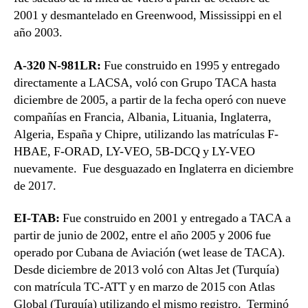
2001 y desmantelado en Greenwood, Mississippi en el
año 2003.
A-320 N-981LR:
Fue construido en 1995 y entregado
directamente a LACSA, voló con Grupo TACA hasta
diciembre de 2005, a partir de la fecha operó con nueve
compañías en Francia, Albania, Lituania, Inglaterra,
Algeria, España y Chipre, utilizando las matrículas F-
HBAE, F-ORAD, LY-VEO, 5B-DCQ y LY-VEO
nuevamente. Fue desguazado en Inglaterra en diciembre
de 2017.
EI-TAB:
Fue construido en 2001 y entregado a TACA a
partir de junio de 2002, entre el año 2005 y 2006 fue
operado por Cubana de Aviación (wet lease de TACA).
Desde diciembre de 2013 voló con Altas Jet (Turquía)
con matrícula TC-ATT y en marzo de 2015 con Atlas
Global (Turquía) utilizando el mismo registro. Terminó