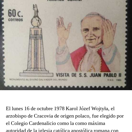
El lunes 16 de octubre 1978 Karol Józef Wojtyła, el
arzobispo de Cracovia de origen polaco, fue elegido por
el Colegio Cardenalicio como la como máxima
autoridad de la iglesia católica apostólica romana con