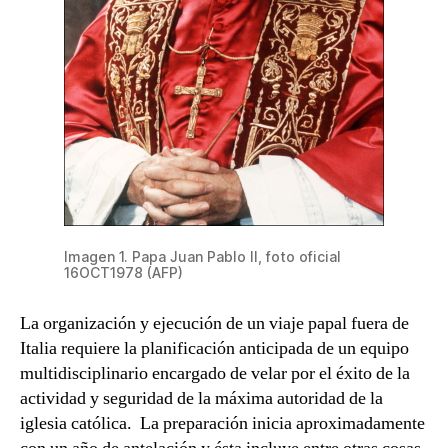
Imagen 1. Papa Juan Pablo II, foto oficial
16OCT1978 (AFP)
La organización y ejecución de un viaje papal fuera de
Italia requiere la planificación anticipada de un equipo
multidisciplinario encargado de velar por el éxito de la
actividad y seguridad de la máxima autoridad de la
iglesia católica. La preparación inicia aproximadamente