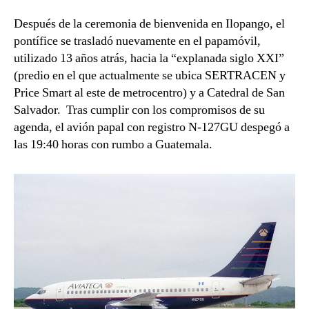
Después de la ceremonia de bienvenida en Ilopango, el
pontífice se trasladó nuevamente en el papamóvil,
utilizado 13 años atrás, hacia la “explanada siglo XXI”
(predio en el que actualmente se ubica SERTRACEN y
Price Smart al este de metrocentro) y a Catedral de San
Salvador. Tras cumplir con los compromisos de su
agenda, el avión papal con registro N-127GU despegó a
las 19:40 horas con rumbo a Guatemala.