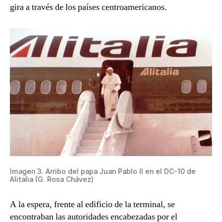
gira a través de los países centroamericanos.
Imagen 3. Arribo del papa Juan Pablo II en el DC-10 de
Alitalia (G. Rosa Chávez)
A la espera, frente al edificio de la terminal, se
encontraban las autoridades encabezadas por el