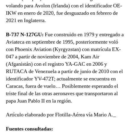
volando para Avolon (Irlanda) con el identificador OE-
IKW en enero de 2020, fue desguazado en febrero de
2021 en Inglaterra.
B-737 N-127GU:
Fue construido en 1979 y entregado a
Aviateca en septiembre de 1995, posteriormente voló
con Phoenix Aviation (Kyrgyzstan) con matrícula EX-
047 a partir de noviembre de 2004, Kam Air
(Afganistán) con el registro YA-GAC en 2006 y
RUTACA de Venezuela a partir de junio de 2010 con el
identificador YV-472T; actualmente se encuentra en
Caracas, fuera de vuelo… Posiblemente esperando el
triste final de las otras aeronaves que transportaron al
papa Juan Pablo II en la región.
Artículo elaborado por Flotilla-Aérea vía Mario A._
Fuentes consultadas: