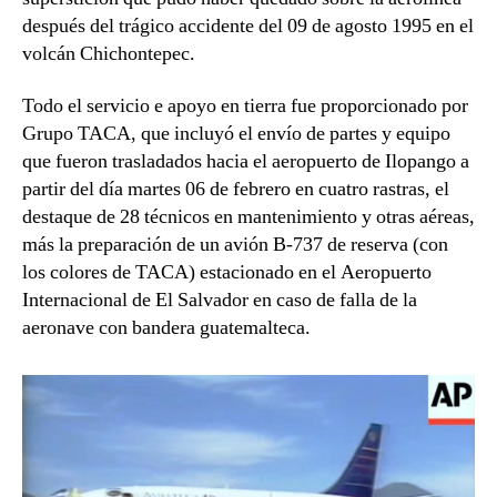
después del trágico accidente del 09 de agosto 1995 en el
volcán Chichontepec.
Todo el servicio e apoyo en tierra fue proporcionado por
Grupo TACA, que incluyó el envío de partes y equipo
que fueron trasladados hacia el aeropuerto de Ilopango a
partir del día martes 06 de febrero en cuatro rastras, el
destaque de 28 técnicos en mantenimiento y otras aéreas,
más la preparación de un avión B-737 de reserva (con
los colores de TACA) estacionado en el Aeropuerto
Internacional de El Salvador en caso de falla de la
aeronave con bandera guatemalteca.