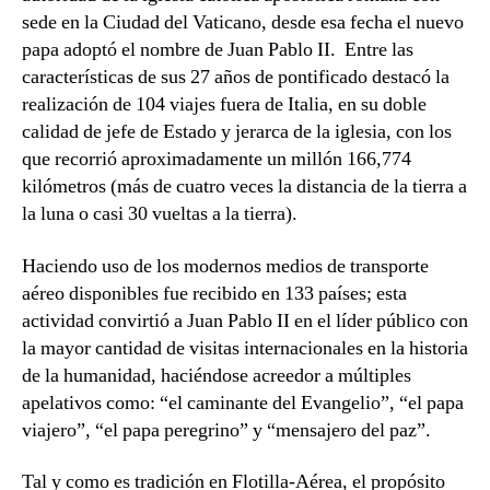
sede en la Ciudad del Vaticano, desde esa fecha el nuevo
papa adoptó el nombre de Juan Pablo II. Entre las
características de sus 27 años de pontificado destacó la
realización de 104 viajes fuera de Italia, en su doble
calidad de jefe de Estado y jerarca de la iglesia, con los
que recorrió aproximadamente un millón 166,774
kilómetros (más de cuatro veces la distancia de la tierra a
la luna o casi 30 vueltas a la tierra).
Haciendo uso de los modernos medios de transporte
aéreo disponibles fue recibido en 133 países; esta
actividad convirtió a Juan Pablo II en el líder público con
la mayor cantidad de visitas internacionales en la historia
de la humanidad, haciéndose acreedor a múltiples
apelativos como: “el caminante del Evangelio”, “el papa
viajero”, “el papa peregrino” y “mensajero del paz”.
Tal y como es tradición en Flotilla-Aérea, el propósito