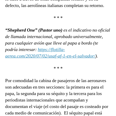
defecto, las aerolíneas italianas completan su retorno.
* * *
“Shepherd One” (Pastor uno)
es el indicativo no oficial
de llamada internacional, aprobado universalmente,
para cualquier avión que lleve al papa a bordo (te
podría interesar:
https://flotilla-
aerea.com/2020/07/02/usaf-af-1-en-el-salvador/
).
* * *
Por comodidad la cabina de pasajeros de las aeronaves
son adecuadas en tres secciones: la primera es para el
papa, la segunda para su séquito y la tercera para los
periodistas internacionales que acompañan y
documentan el viaje (el costo del pasaje es costeado por
cada medio de comunicación). El séquito papal está