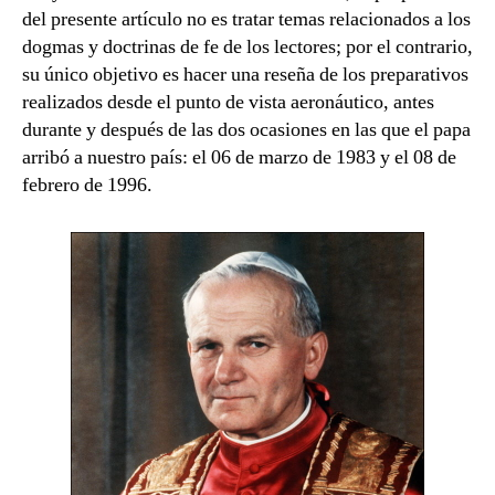
del presente artículo no es tratar temas relacionados a los
dogmas y doctrinas de fe de los lectores; por el contrario,
su único objetivo es hacer una reseña de los preparativos
realizados desde el punto de vista aeronáutico, antes
durante y después de las dos ocasiones en las que el papa
arribó a nuestro país: el 06 de marzo de 1983 y el 08 de
febrero de 1996.