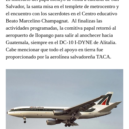
Salvador, la santa misa en el templete de metrocentro y
el encuentro con los sacerdotes en el Centro educativo
Beato Marcelino Champagnat. Al finalizas las
actividades programadas, la comitiva papal retornó al
aeropuerto de Ilopango para salir al anochecer hacia
Guatemala, siempre en el DC-10 I-DYNE de Alitalia.
Cabe mencionar que todo el apoyo en tierra fue
proporcionado por la aerolínea salvadoreña TACA.