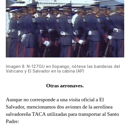
Imagen 8. N-127GU en Ilopango, nótese las banderas del
Vaticano y El Salvador en la cabina (AP)
Otras aeronaves.
Aunque no corresponde a una visita oficial a El
Salvador, mencionamos dos aviones de la aerolínea
salvadoreña TACA utilizadas para transportar al Santo
Padre: