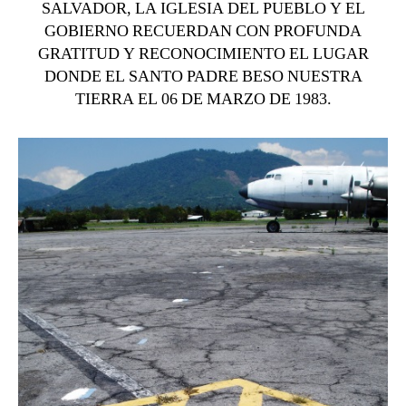
SALVADOR, LA IGLESIA DEL PUEBLO Y EL
GOBIERNO RECUERDAN CON PROFUNDA
GRATITUD Y RECONOCIMIENTO EL LUGAR
DONDE EL SANTO PADRE BESO NUESTRA
TIERRA EL 06 DE MARZO DE 1983.