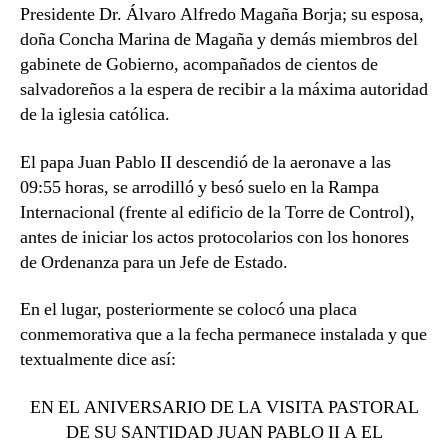
Presidente Dr. Álvaro Alfredo Magaña Borja; su esposa,
doña Concha Marina de Magaña y demás miembros del
gabinete de Gobierno, acompañados de cientos de
salvadoreños a la espera de recibir a la máxima autoridad
de la iglesia católica.
El papa Juan Pablo II descendió de la aeronave a las
09:55 horas, se arrodilló y besó suelo en la Rampa
Internacional (frente al edificio de la Torre de Control),
antes de iniciar los actos protocolarios con los honores
de Ordenanza para un Jefe de Estado.
En el lugar, posteriormente se colocó una placa
conmemorativa que a la fecha permanece instalada y que
textualmente dice así:
EN EL ANIVERSARIO DE LA VISITA PASTORAL
DE SU SANTIDAD JUAN PABLO II A EL