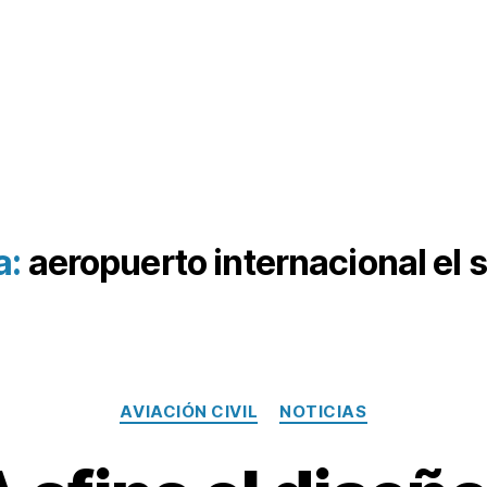
a:
aeropuerto internacional el 
Categorías
AVIACIÓN CIVIL
NOTICIAS