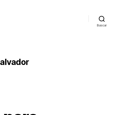
Buscar
salvador