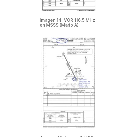
Imagen 14. VOR 116.5 MHz
en MSSS (Mario A)