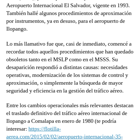
Aeropuerto Internacional El Salvador, vigente en 1993.
También hallé algunos procedimientos de aproximación
por instrumentos, ya en desuso, para el aeropuerto de
Ilopango.
Lo más llamativo fue que, casi de inmediato, comencé a
recordar todos aquellos procedimientos que han quedado
obsoletos tanto en el MSLP como en el MSSS. Su
desaparición respondió a distintas causas: necesidades
operativas, modernización de los sistemas de control y
aproximación, o simplemente la búsqueda de mayor
seguridad y eficiencia en la gestión del tráfico aéreo.
Entre los cambios operacionales más relevantes destacan
el traslado definitivo del tráfico aéreo internacional de
Ilopango a Comalapa en enero de 1980 (te podría
interesar:
https://flotilla-
aerea.com/2015/02/02/aeropuerto-internacional-35-