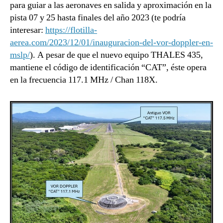
para guiar a las aeronaves en salida y aproximación en la
pista 07 y 25 hasta finales del año 2023 (te podría
interesar:
https://flotilla-
aerea.com/2023/12/01/inauguracion-del-vor-doppler-en-
mslp/
). A pesar de que el nuevo equipo THALES 435,
mantiene el código de identificación “CAT”, éste opera
en la frecuencia 117.1 MHz / Chan 118X.