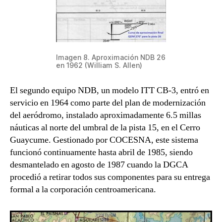
Imagen 8. Aproximación NDB 26
en 1962 (William S. Allen)
El segundo equipo NDB, un modelo ITT CB-3, entró en
servicio en 1964 como parte del plan de modernización
del aeródromo, instalado aproximadamente 6.5 millas
náuticas al norte del umbral de la pista 15, en el Cerro
Guaycume. Gestionado por COCESNA, este sistema
funcionó continuamente hasta abril de 1985, siendo
desmantelado en agosto de 1987 cuando la DGCA
procedió a retirar todos sus componentes para su entrega
formal a la corporación centroamericana.