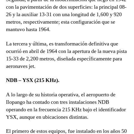
con la pavimentación de dos superficies: la principal 08-
26 y la auxiliar 13-31 con una longitud de 1,600 y 920
metros, respectivamente; esta configuración que se
mantuvo hasta 1964.
La tercera y última, es transformación definitiva que
ocurrió en abril de 1964 con la apertura de la nueva pista
15-33 de 2,200 metros, diseñada específicamente para
aeronaves jet.
NDB – YSX (215 KHz).
A lo largo de su historia operativa, el aeropuerto de
Ilopango ha contado con tres instalaciones NDB
operando en la frecuencia 215 KHz bajo el identificador
YSX, aunque en ubicaciones distintas.
El primero de estos equipos, fue instalado en los años 50