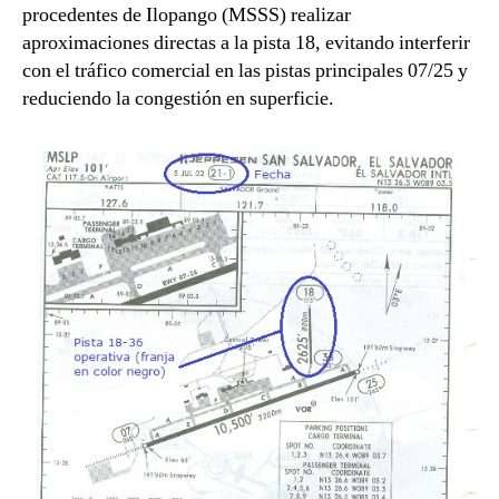
procedentes de Ilopango (MSSS) realizar
aproximaciones directas a la pista 18, evitando interferir
con el tráfico comercial en las pistas principales 07/25 y
reduciendo la congestión en superficie.