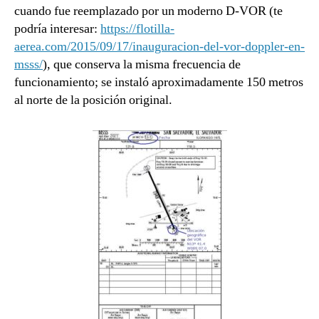
cuando fue reemplazado por un moderno D-VOR (te
podría interesar:
https://flotilla-
aerea.com/2015/09/17/inauguracion-del-vor-doppler-en-
msss/
), que conserva la misma frecuencia de
funcionamiento; se instaló aproximadamente 150 metros
al norte de la posición original.