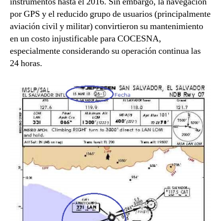
instrumentos hasta el 2016. Sin embargo, la navegación
por GPS y el reducido grupo de usuarios (principalmente
aviación civil y militar) convirtieron su mantenimiento
en un costo injustificable para COCESNA,
especialmente considerando su operación continua las
24 horas.