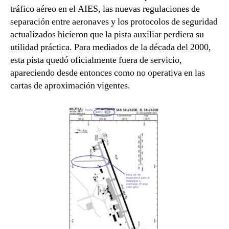
tráfico aéreo en el AIES, las nuevas regulaciones de
separación entre aeronaves y los protocolos de seguridad
actualizados hicieron que la pista auxiliar perdiera su
utilidad práctica. Para mediados de la década del 2000,
esta pista quedó oficialmente fuera de servicio,
apareciendo desde entonces como no operativa en las
cartas de aproximación vigentes.