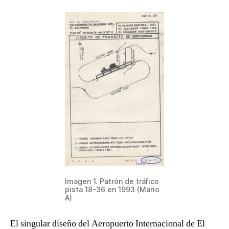
Imagen 1. Patrón de tráfico
pista 18-36 en 1993 (Mario
A)
El singular diseño del Aeropuerto Internacional de El