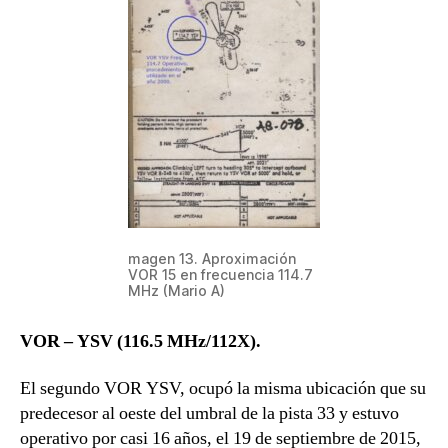
magen 13. Aproximación
VOR 15 en frecuencia 114.7
MHz (Mario A)
VOR – YSV (116.5 MHz/112X).
El segundo VOR YSV, ocupó la misma ubicación que su
predecesor al oeste del umbral de la pista 33 y estuvo
operativo por casi 16 años, el 19 de septiembre de 2015,