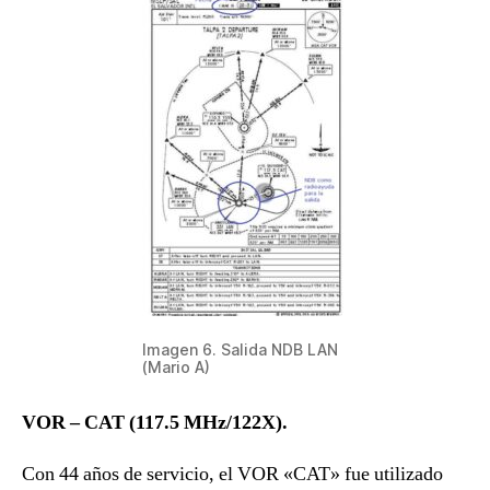
Imagen 6. Salida NDB LAN
(Mario A)
VOR – CAT (117.5 MHz/122X).
Con 44 años de servicio, el VOR «CAT» fue utilizado