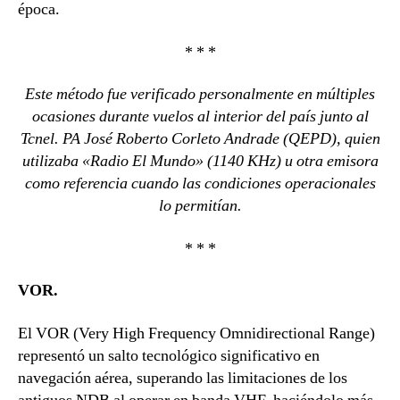
época.
* * *
Este método fue verificado personalmente en múltiples
ocasiones durante vuelos al interior del país junto al
Tcnel. PA José Roberto Corleto Andrade (QEPD), quien
utilizaba «Radio El Mundo» (1140 KHz) u otra emisora
como referencia cuando las condiciones operacionales
lo permitían.
* * *
VOR.
El VOR (Very High Frequency Omnidirectional Range)
representó un salto tecnológico significativo en
navegación aérea, superando las limitaciones de los