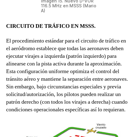
Imagen 15. Nuevo D-VOR
116.5 MHz en MSSS (Mario
A)
CIRCUITO DE TRÁFICO EN MSSS.
El procedimiento estándar para el circuito de tráfico en
el aeródromo establece que todas las aeronaves deben
ejecutar virajes a izquierda (patrón izquierdo) para
alinearse con la pista activa durante la aproximación.
Esta configuración uniforme optimiza el control del
tránsito aéreo y mantiene la separación entre aeronaves.
Sin embargo, bajo circunstancias especiales y previa
solicitud/autorización, los pilotos pueden realizar un
patrón derecho (con todos los virajes a derecha) cuando
condiciones operacionales específicas así lo requieran.