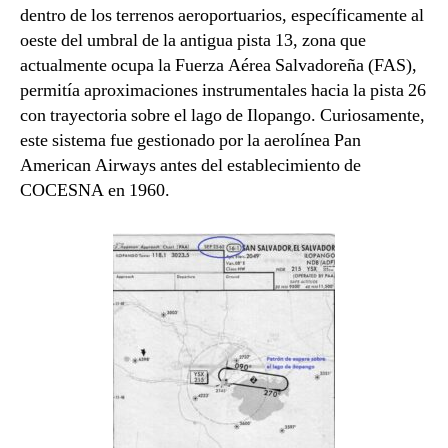
dentro de los terrenos aeroportuarios, específicamente al
oeste del umbral de la antigua pista 13, zona que
actualmente ocupa la Fuerza Aérea Salvadoreña (FAS),
permitía aproximaciones instrumentales hacia la pista 26
con trayectoria sobre el lago de Ilopango. Curiosamente,
este sistema fue gestionado por la aerolínea Pan
American Airways antes del establecimiento de
COCESNA en 1960.