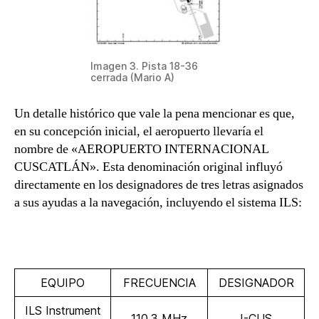
Imagen 3. Pista 18-36
cerrada (Mario A)
Un detalle histórico que vale la pena mencionar es que,
en su concepción inicial, el aeropuerto llevaría el
nombre de «AEROPUERTO INTERNACIONAL
CUSCATLÁN». Esta denominación original influyó
directamente en los designadores de tres letras asignados
a sus ayudas a la navegación, incluyendo el sistema ILS:
EQUIPO
FRECUENCIA
DESIGNADOR
ILS Instrument
110.3 MHz
I-CUS