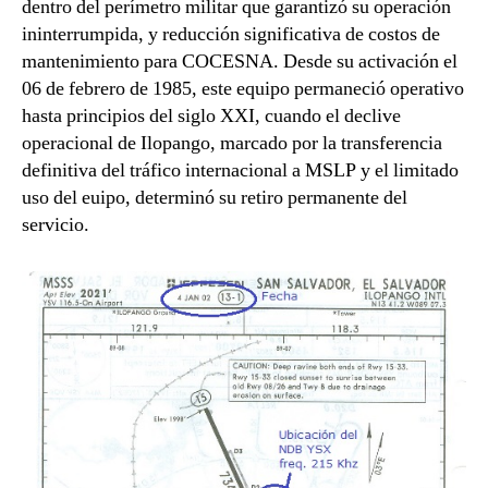
dentro del perímetro militar que garantizó su operación
ininterrumpida, y reducción significativa de costos de
mantenimiento para COCESNA. Desde su activación el
06 de febrero de 1985, este equipo permaneció operativo
hasta principios del siglo XXI, cuando el declive
operacional de Ilopango, marcado por la transferencia
definitiva del tráfico internacional a MSLP y el limitado
uso del euipo, determinó su retiro permanente del
servicio.