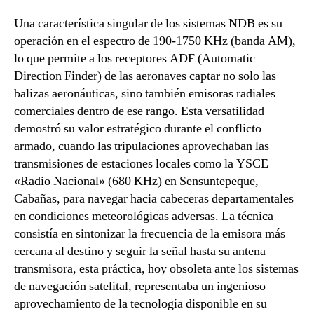
Una característica singular de los sistemas NDB es su
operación en el espectro de 190-1750 KHz (banda AM),
lo que permite a los receptores ADF (Automatic
Direction Finder) de las aeronaves captar no solo las
balizas aeronáuticas, sino también emisoras radiales
comerciales dentro de ese rango. Esta versatilidad
demostró su valor estratégico durante el conflicto
armado, cuando las tripulaciones aprovechaban las
transmisiones de estaciones locales como la YSCE
«Radio Nacional» (680 KHz) en Sensuntepeque,
Cabañas, para navegar hacia cabeceras departamentales
en condiciones meteorológicas adversas. La técnica
consistía en sintonizar la frecuencia de la emisora más
cercana al destino y seguir la señal hasta su antena
transmisora, esta práctica, hoy obsoleta ante los sistemas
de navegación satelital, representaba un ingenioso
aprovechamiento de la tecnología disponible en su