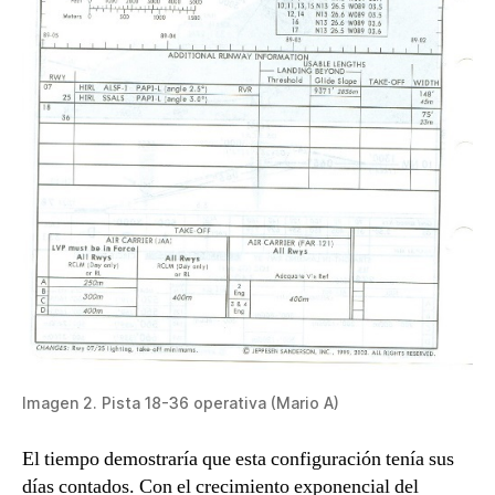
Imagen 2. Pista 18-36 operativa (Mario A)
El tiempo demostraría que esta configuración tenía sus
días contados. Con el crecimiento exponencial del