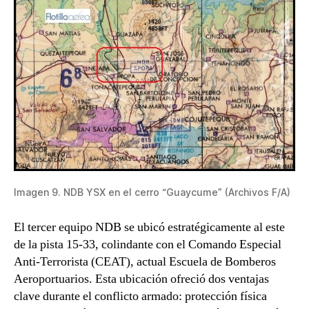
Imagen 9. NDB YSX en el cerro “Guaycume” (Archivos F/A)
El tercer equipo NDB se ubicó estratégicamente al este
de la pista 15-33, colindante con el Comando Especial
Anti-Terrorista (CEAT), actual Escuela de Bomberos
Aeroportuarios. Esta ubicación ofreció dos ventajas
clave durante el conflicto armado: protección física