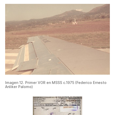
Imagen 12. Primer VOR en MSSS c.1975 (Federico Ernesto
Anliker Palomo)