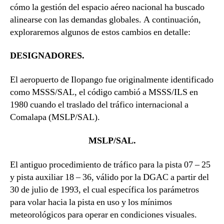
cómo la gestión del espacio aéreo nacional ha buscado
alinearse con las demandas globales. A continuación,
exploraremos algunos de estos cambios en detalle:
DESIGNADORES.
El aeropuerto de Ilopango fue originalmente identificado
como MSSS/SAL, el código cambió a MSSS/ILS en
1980 cuando el traslado del tráfico internacional a
Comalapa (MSLP/SAL).
MSLP/SAL.
El antiguo procedimiento de tráfico para la pista 07 – 25
y pista auxiliar 18 – 36, válido por la DGAC a partir del
30 de julio de 1993, el cual específica los parámetros
para volar hacia la pista en uso y los mínimos
meteorológicos para operar en condiciones visuales.