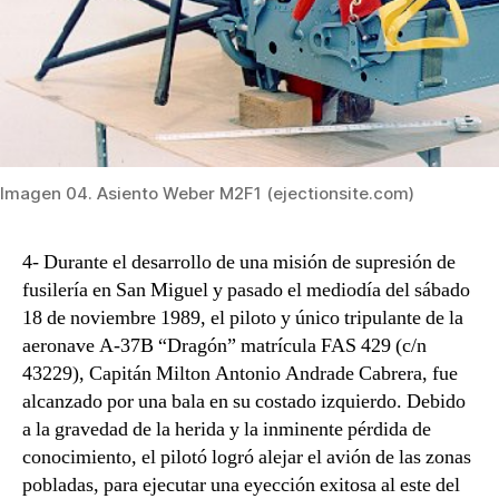
Imagen 04. Asiento Weber M2F1 (ejectionsite.com)
4- Durante el desarrollo de una misión de supresión de
fusilería en San Miguel y pasado el mediodía del sábado
18 de noviembre 1989, el piloto y único tripulante de la
aeronave A-37B “Dragón” matrícula FAS 429 (c/n
43229), Capitán Milton Antonio Andrade Cabrera, fue
alcanzado por una bala en su costado izquierdo. Debido
a la gravedad de la herida y la inminente pérdida de
conocimiento, el pilotó logró alejar el avión de las zonas
pobladas, para ejecutar una eyección exitosa al este del