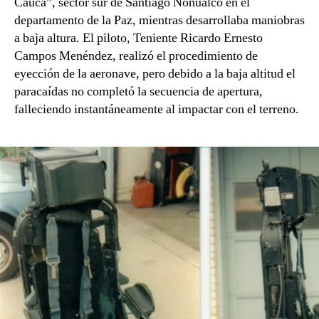
Cauca”, sector sur de Santiago Nonualco en el
departamento de la Paz, mientras desarrollaba maniobras
a baja altura. El piloto, Teniente Ricardo Ernesto
Campos Menéndez, realizó el procedimiento de
eyección de la aeronave, pero debido a la baja altitud el
paracaídas no completó la secuencia de apertura,
falleciendo instantáneamente al impactar con el terreno.