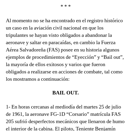
* * *
Al momento no se ha encontrado en el registro histórico
un caso en la aviación civil nacional en que los
tripulantes se hayan visto obligados a abandonar la
aeronave y saltar en paracaídas, en cambio la Fuerza
Aérea Salvadoreña (FAS) posee en su historia algunos
ejemplos de procedimientos de “Eyección” y “Bail out”,
la mayoría de ellos exitosos y varios que fueron
obligados a realizarse en acciones de combate, tal como
los mostramos a continuación:
BAIL OUT.
1- En horas cercanas al mediodía del martes 25 de julio
de 1961, la aeronave FG-1D “Corsario” matrícula FAS
205 sufrió desperfectos mecánicos que llenaron de humo
el interior de la cabina. El piloto, Teniente Benjamín