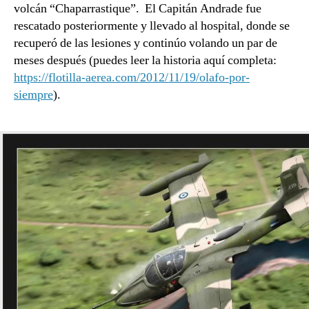
volcán “Chaparrastique”. El Capitán Andrade fue
rescatado posteriormente y llevado al hospital, donde se
recuperó de las lesiones y continúo volando un par de
meses después (puedes leer la historia aquí completa:
https://flotilla-aerea.com/2012/11/19/olafo-por-
siempre
).