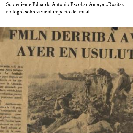
Subteniente Eduardo Antonio Escobar Amaya «Rosita»
no logró sobrevivir al impacto del misil.