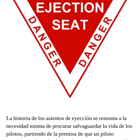
La historia de los asientos de eyección se remonta a la
necesidad misma de procurar salvaguardar la vida de los
pilotos, partiendo de la premisa de que un piloto