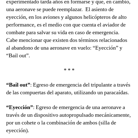
experimentado tarda años en formarse y que, en cambio,
una aeronave se puede reemplazar. El asiento de
eyección, en los aviones y algunos helicópteros de alto
performance, es el medio con que cuenta el aviador de
combate para salvar su vida en caso de emergencia.
Cabe mencionar que existen dos términos relacionados
al abandono de una aeronave en vuelo: “Eyección” y
“Bail out”.
* * *
“Bail out”
: Egreso de emergencia del tripulante a través
de las compuertas del aparato, utilizando un paracaídas.
“Eyección”
: Egreso de emergencia de una aeronave a
través de un dispositivo autopropulsado mecánicamente,
por un cohete o la combinación de ambos (silla de
eyección).