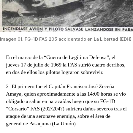
Imagen 01. FG-1D FAS 205 accidentado en La Libertad (EDH)
En el marco de la “Guerra de Legítima Defensa”, el
jueves 17 de julio de 1969 la FAS sufrió cuatro derribos,
en dos de ellos los pilotos lograron sobrevivir.
2- El primero fue el Capitán Francisco José Zeceña
Amaya, quien aproximadamente a las 14:00 horas se vio
obligado a saltar en paracaídas luego que su FG-1D
“Corsario” FAS (202/204?) sufriera daños severos tras el
ataque de una aeronave enemiga, sobre el área de
general de Pasaquina (La Unión).