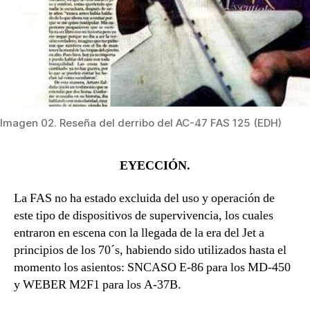
Imagen 02. Reseña del derribo del AC-47 FAS 125 (EDH)
EYECCIÓN.
La FAS no ha estado excluida del uso y operación de
este tipo de dispositivos de supervivencia, los cuales
entraron en escena con la llegada de la era del Jet a
principios de los 70´s, habiendo sido utilizados hasta el
momento los asientos: SNCASO E-86 para los MD-450
y WEBER M2F1 para los A-37B.