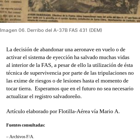
Imagen 06. Derribo del A-37B FAS 431 (DEM)
La decisión de abandonar una aeronave en vuelo o de
activar el sistema de eyección ha salvado muchas vidas
al interior de la FAS, a pesar de ello la utilización de ésta
técnica de supervivencia por parte de las tripulaciones no
las exime de riesgos o de lesiones hasta el momento de
tocar tierra. Esperamos que en el futuro no sea necesario
actualizar el registro salvadoreño.
Artículo elaborado por Flotilla-Aérea vía Mario A.
Fuentes consultadas:
– Archivos F/A.