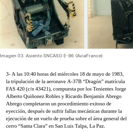
Imagen 03. Asiento SNCASO E-86 (AviaFrance)
3- A las 10:40 horas del miércoles 18 de mayo de 1983,
la tripulación de la aeronave A-37B “Dragón” matrícula
FAS 420 (c/n 43421), compuesta por los Tenientes Jorge
Alberto Quiñonez Robles y Ricardo Benjamín Abrego
Abrego completaron un procedimiento exitoso de
eyección, después de sufrir fallas mecánicas durante la
ejecución de un vuelo de prueba sobre el área general del
cerro “Santa Clara” en San Luis Talpa, La Paz.