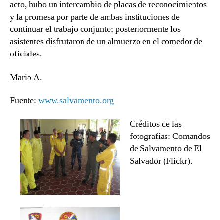
acto, hubo un intercambio de placas de reconocimientos
y la promesa por parte de ambas instituciones de
continuar el trabajo conjunto; posteriormente los
asistentes disfrutaron de un almuerzo en el comedor de
oficiales.
Mario A.
Fuente:
www.salvamento.org
Créditos de las
fotografías: Comandos
de Salvamento de El
Salvador (Flickr).