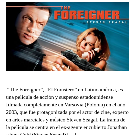
“The Foreigner”, “El Forastero” en Latinoamérica, es
una película de acción y suspenso estadounidense
filmada completamente en Varsovia (Polonia) en el año
2003, que fue protagonizada por el actor de cine, experto
en artes marciales y músico Steven Seagal. La trama de
la película se centra en el ex-agente encubierto Jonathan
«Jon» Cold (Steven Seagal) […]