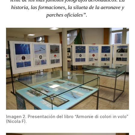
historia, las formaciones, la silueta de la aeronave y
parches oficiales”.
Imagen 2. Presentación del libro “Armonie di colori in volo”
(Nicola F).