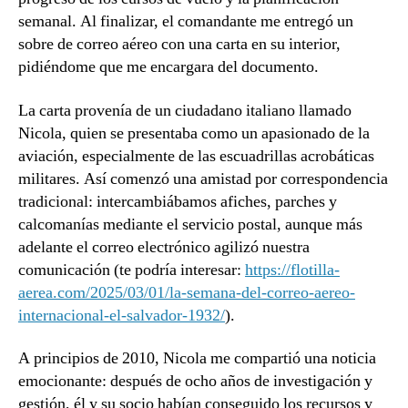
semanal. Al finalizar, el comandante me entregó un
sobre de correo aéreo con una carta en su interior,
pidiéndome que me encargara del documento.
La carta provenía de un ciudadano italiano llamado
Nicola, quien se presentaba como un apasionado de la
aviación, especialmente de las escuadrillas acrobáticas
militares. Así comenzó una amistad por correspondencia
tradicional: intercambiábamos afiches, parches y
calcomanías mediante el servicio postal, aunque más
adelante el correo electrónico agilizó nuestra
comunicación (te podría interesar:
https://flotilla-
aerea.com/2025/03/01/la-semana-del-correo-aereo-
internacional-el-salvador-1932/
).
A principios de 2010, Nicola me compartió una noticia
emocionante: después de ocho años de investigación y
gestión, él y su socio habían conseguido los recursos y