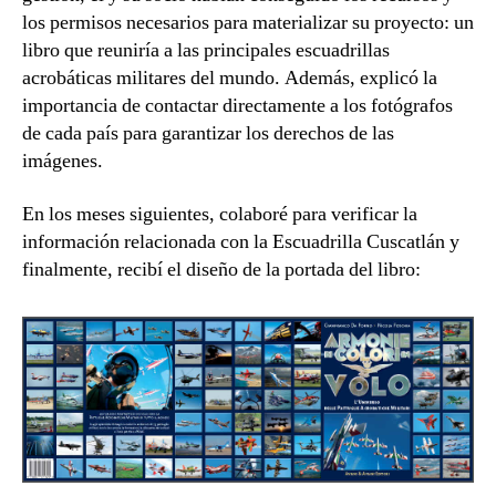
los permisos necesarios para materializar su proyecto: un
libro que reuniría a las principales escuadrillas
acrobáticas militares del mundo. Además, explicó la
importancia de contactar directamente a los fotógrafos
de cada país para garantizar los derechos de las
imágenes.
En los meses siguientes, colaboré para verificar la
información relacionada con la Escuadrilla Cuscatlán y
finalmente, recibí el diseño de la portada del libro: