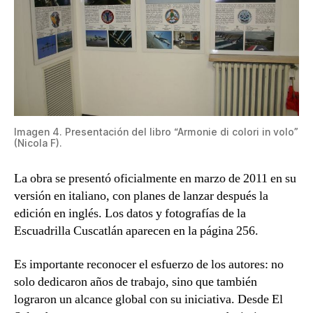
Imagen 4. Presentación del libro “Armonie di colori in volo”
(Nicola F).
La obra se presentó oficialmente en marzo de 2011 en su
versión en italiano, con planes de lanzar después la
edición en inglés. Los datos y fotografías de la
Escuadrilla Cuscatlán aparecen en la página 256.
Es importante reconocer el esfuerzo de los autores: no
solo dedicaron años de trabajo, sino que también
lograron un alcance global con su iniciativa. Desde El