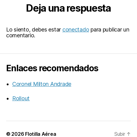
Deja una respuesta
Lo siento, debes estar
conectado
para publicar un
comentario.
Enlaces recomendados
Coronel Milton Andrade
Rollout
© 2026
Flotilla Aérea
Subir
↑