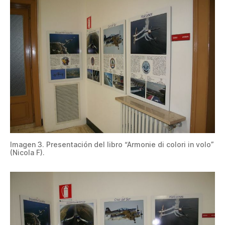
Imagen 3. Presentación del libro “Armonie di colori in volo”
(Nicola F).