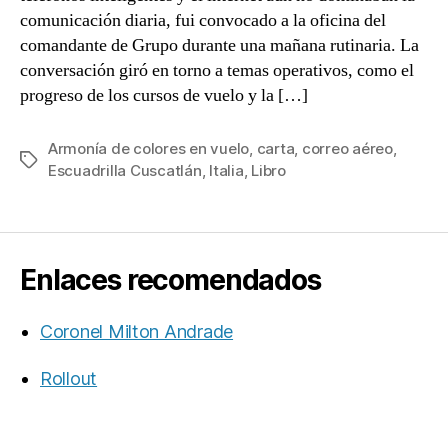
comunicación diaria, fui convocado a la oficina del
comandante de Grupo durante una mañana rutinaria. La
conversación giró en torno a temas operativos, como el
progreso de los cursos de vuelo y la […]
Armonía de colores en vuelo
,
carta
,
correo aéreo
,
Etiquetas
Escuadrilla Cuscatlán
,
Italia
,
Libro
Enlaces recomendados
Coronel Milton Andrade
Rollout