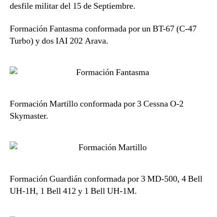
Salvador
desfile militar del 15 de Septiembre.
Formación Fantasma conformada por un BT-67 (C-47
Turbo) y dos IAI 202 Arava.
Formación Martillo conformada por 3 Cessna O-2
Skymaster.
Formación Guardián conformada por 3 MD-500, 4 Bell
UH-1H, 1 Bell 412 y 1 Bell UH-1M.