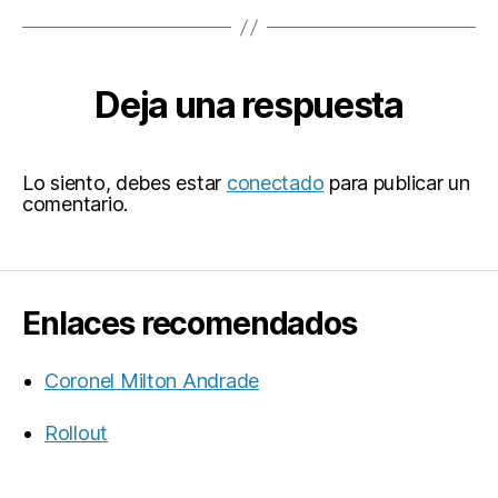
Deja una respuesta
Lo siento, debes estar
conectado
para publicar un
comentario.
Enlaces recomendados
Coronel Milton Andrade
Rollout