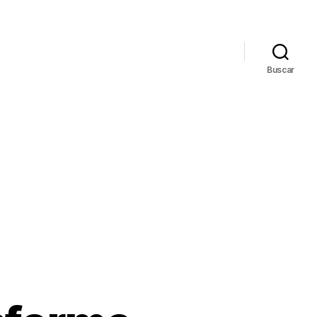
Buscar