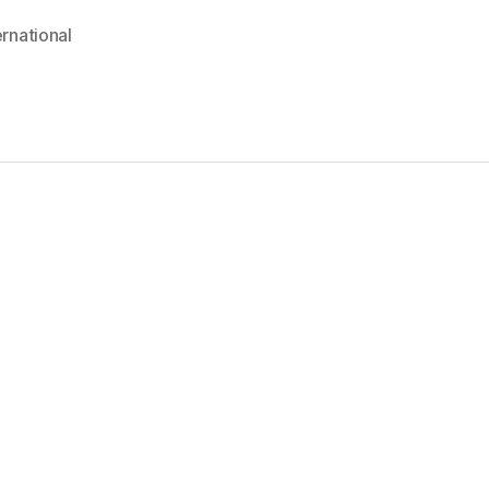
rnational