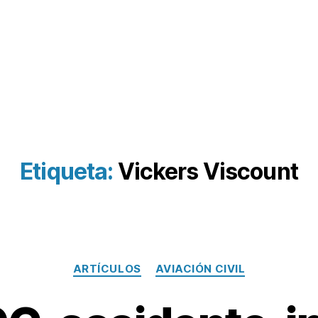
Etiqueta:
Vickers Viscount
Categorías
ARTÍCULOS
AVIACIÓN CIVIL