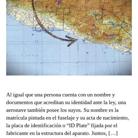
Al igual que una persona cuenta con un nombre y
documentos que acreditan su identidad ante la ley, una
aeronave también posee los suyos. Su nombre es la
matrícula pintada en el fuselaje y su acta de nacimiento,
la placa de identificación o “ID Plate” fijada por el
fabricante en la estructura del aparato. Juntos, […]