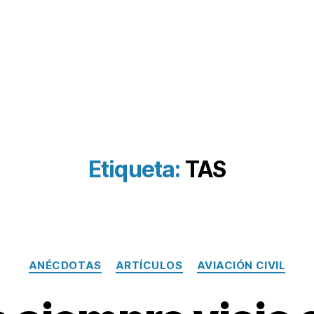
Etiqueta:
TAS
Categorías
ANÉCDOTAS
ARTÍCULOS
AVIACIÓN CIVIL