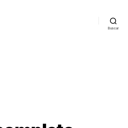
Buscar