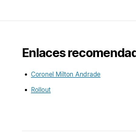
Enlaces recomenda
Coronel Milton Andrade
Rollout