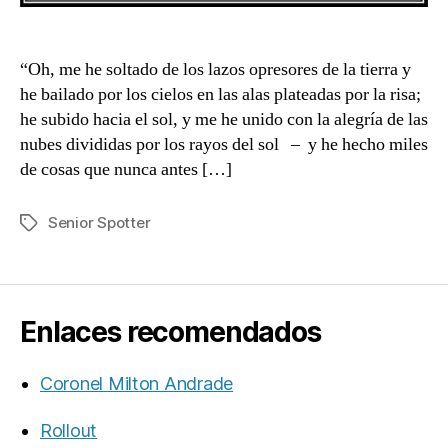
“Oh, me he soltado de los lazos opresores de la tierra y
he bailado por los cielos en las alas plateadas por la risa;
he subido hacia el sol, y me he unido con la alegría de las
nubes divididas por los rayos del sol – y he hecho miles
de cosas que nunca antes […]
Senior Spotter
Etiquetas
Enlaces recomendados
Coronel Milton Andrade
Rollout