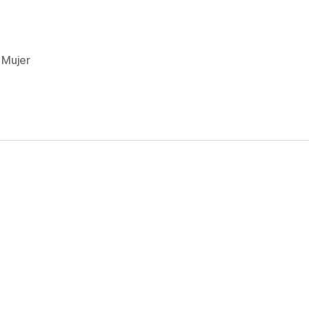
,
Mujer