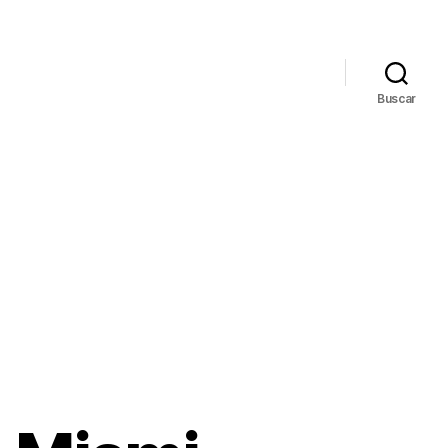
Buscar