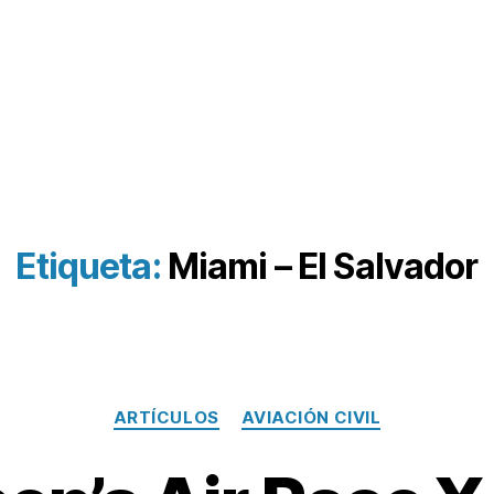
Etiqueta:
Miami – El Salvador
Categorías
ARTÍCULOS
AVIACIÓN CIVIL