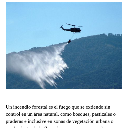
Un incendio forestal es el fuego que se extiende sin
control en un área natural, como bosques, pastizales o
praderas e inclusive en zonas de vegetación urbana o