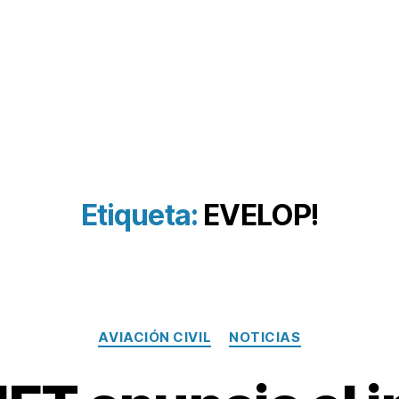
Etiqueta:
EVELOP!
Categorías
AVIACIÓN CIVIL
NOTICIAS