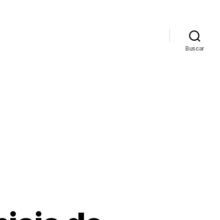
Buscar