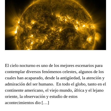
El cielo nocturno es uno de los mejores escenarios para
contemplar diversos fenómenos celestes, algunos de los
cuales han acaparado, desde la antigüedad, la atención y
admiración del ser humano. En todo el globo, tanto en el
continente americano, el viejo mundo, áfrica y el lejano
oriente, la observación y estudio de estos
acontecimientos dio […]