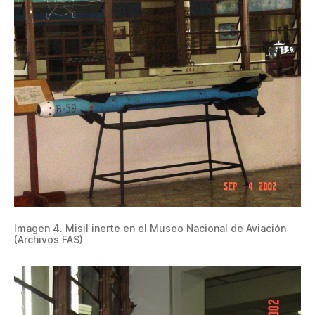
Imagen 4. Misil inerte en el Museo Nacional de Aviación
(Archivos FAS)