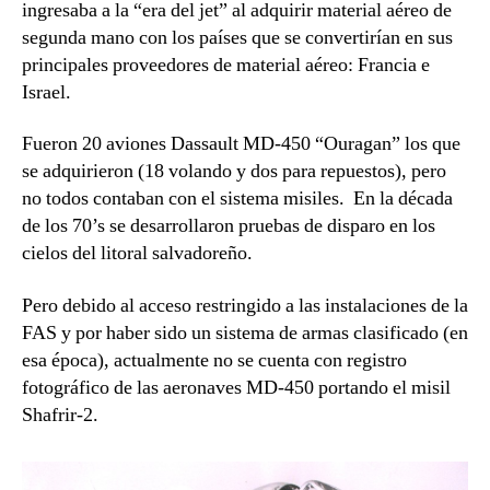
ingresaba a la “era del jet” al adquirir material aéreo de
segunda mano con los países que se convertirían en sus
principales proveedores de material aéreo: Francia e
Israel.
Fueron 20 aviones Dassault MD-450 “Ouragan” los que
se adquirieron (18 volando y dos para repuestos), pero
no todos contaban con el sistema misiles. En la década
de los 70’s se desarrollaron pruebas de disparo en los
cielos del litoral salvadoreño.
Pero debido al acceso restringido a las instalaciones de la
FAS y por haber sido un sistema de armas clasificado (en
esa época), actualmente no se cuenta con registro
fotográfico de las aeronaves MD-450 portando el misil
Shafrir-2.