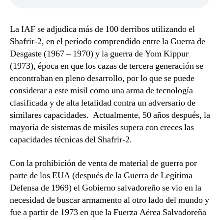
La IAF se adjudica más de 100 derribos utilizando el
Shafrir-2, en el período comprendido entre la Guerra de
Desgaste (1967 – 1970) y la guerra de Yom Kippur
(1973), época en que los cazas de tercera generación se
encontraban en pleno desarrollo, por lo que se puede
considerar a este misil como una arma de tecnología
clasificada y de alta letalidad contra un adversario de
similares capacidades. Actualmente, 50 años después, la
mayoría de sistemas de misiles supera con creces las
capacidades técnicas del Shafrir-2.
Con la prohibición de venta de material de guerra por
parte de los EUA (después de la Guerra de Legítima
Defensa de 1969) el Gobierno salvadoreño se vio en la
necesidad de buscar armamento al otro lado del mundo y
fue a partir de 1973 en que la Fuerza Aérea Salvadoreña