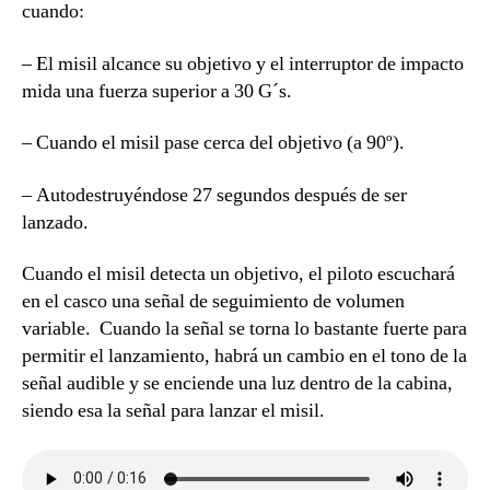
cuando:
– El misil alcance su objetivo y el interruptor de impacto
mida una fuerza superior a 30 G´s.
– Cuando el misil pase cerca del objetivo (a 90º).
– Autodestruyéndose 27 segundos después de ser
lanzado.
Cuando el misil detecta un objetivo, el piloto escuchará
en el casco una señal de seguimiento de volumen
variable. Cuando la señal se torna lo bastante fuerte para
permitir el lanzamiento, habrá un cambio en el tono de la
señal audible y se enciende una luz dentro de la cabina,
siendo esa la señal para lanzar el misil.