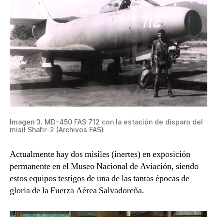
Imagen 3. MD-450 FAS 712 con la estación de disparo del
misil Shafir-2 (Archivos FAS)
Actualmente hay dos misiles (inertes) en exposición
permanente en el Museo Nacional de Aviación, siendo
estos equipos testigos de una de las tantas épocas de
gloria de la Fuerza Aérea Salvadoreña.