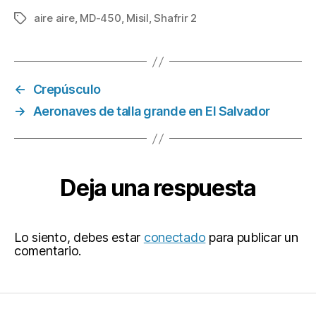
aire aire
,
MD-450
,
Misil
,
Shafrir 2
Etiquetas
←
Crepúsculo
→
Aeronaves de talla grande en El Salvador
Deja una respuesta
Lo siento, debes estar
conectado
para publicar un
comentario.