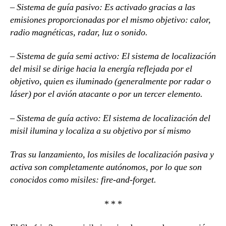
– Sistema de guía pasivo: Es activado gracias a las
emisiones proporcionadas por el mismo objetivo: calor,
radio magnéticas, radar, luz o sonido.
– Sistema de guía semi activo: El sistema de localización
del misil se dirige hacia la energía reflejada por el
objetivo, quien es iluminado (generalmente por radar o
láser) por el avión atacante o por un tercer elemento.
– Sistema de guía activo: El sistema de localización del
misil ilumina y localiza a su objetivo por sí mismo
Tras su lanzamiento, los misiles de localización pasiva y
activa son completamente autónomos, por lo que son
conocidos como misiles: fire-and-forget.
* * *