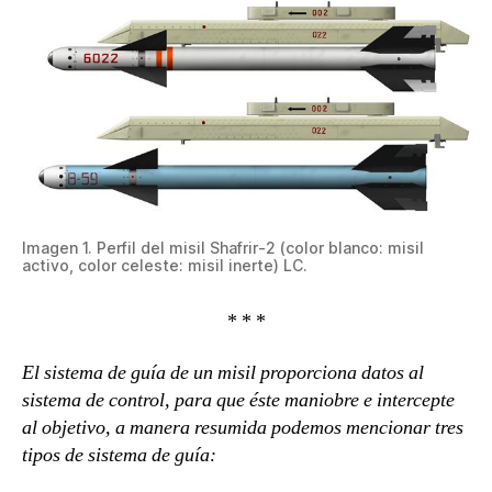
Imagen 1. Perfil del misil Shafrir-2 (color blanco: misil
activo, color celeste: misil inerte) LC.
* * *
El sistema de guía de un misil proporciona datos al
sistema de control, para que éste maniobre e intercepte
al objetivo, a manera resumida podemos mencionar tres
tipos de sistema de guía: