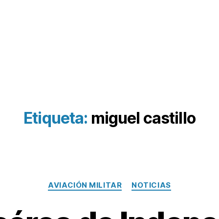
Etiqueta:
miguel castillo
Categorías
AVIACIÓN MILITAR
NOTICIAS