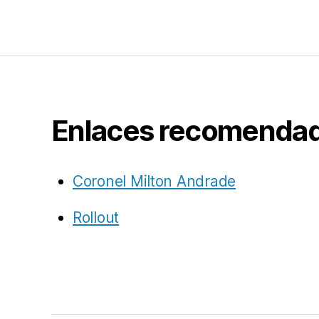
Enlaces recomenda
Coronel Milton Andrade
Rollout