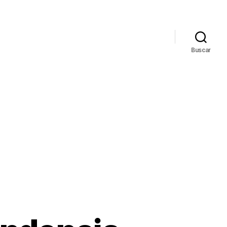
Buscar