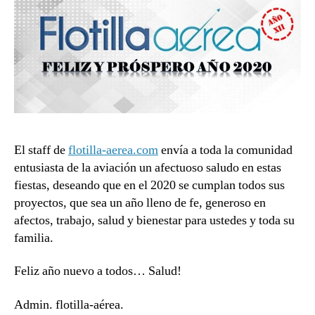
El staff de
flotilla-aerea.com
envía a toda la comunidad
entusiasta de la aviación un afectuoso saludo en estas
fiestas, deseando que en el 2020 se cumplan todos sus
proyectos, que sea un año lleno de fe, generoso en
afectos, trabajo, salud y bienestar para ustedes y toda su
familia.
Feliz año nuevo a todos… Salud!
Admin. flotilla-aérea.