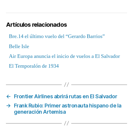
Artículos relacionados
Bre.14 el último vuelo del “Gerardo Barrios”
Belle Isle
Air Europa anuncia el inicio de vuelos a El Salvador
El Temporalón de 1934
←
Frontier Airlines abrirá rutas en El Salvador
→
Frank Rubio: Primer astronauta hispano de la
generación Artemisa