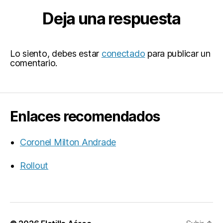
Deja una respuesta
Lo siento, debes estar
conectado
para publicar un
comentario.
Enlaces recomendados
Coronel Milton Andrade
Rollout