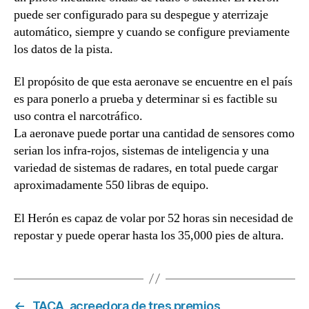
puede ser configurado para su despegue y aterrizaje
automático, siempre y cuando se configure previamente
los datos de la pista.
El propósito de que esta aeronave se encuentre en el país
es para ponerlo a prueba y determinar si es factible su
uso contra el narcotráfico.
La aeronave puede portar una cantidad de sensores como
serian los infra-rojos, sistemas de inteligencia y una
variedad de sistemas de radares, en total puede cargar
aproximadamente 550 libras de equipo.
El Herón es capaz de volar por 52 horas sin necesidad de
repostar y puede operar hasta los 35,000 pies de altura.
←
TACA, acreedora de tres premios