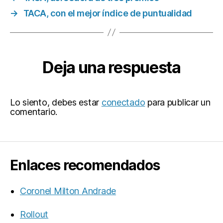
→
TACA, con el mejor índice de puntualidad
Deja una respuesta
Lo siento, debes estar
conectado
para publicar un
comentario.
Enlaces recomendados
Coronel Milton Andrade
Rollout